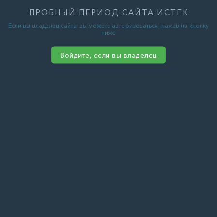
ПРОБНЫЙ ПЕРИОД САЙТА ИСТЕК
Если вы владелец сайта, вы можете авторизоваться, нажав на кнопку
ниже
Войдите, если вы владелец