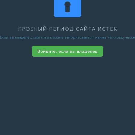
ПРОБНЫЙ ПЕРИОД САЙТА ИСТЕК
Если вы владелец сайта, вы можете авторизоваться, нажав на кнопку ниже
Войдите, если вы владелец